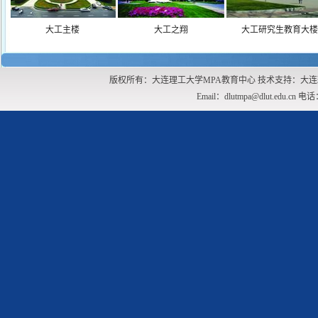
大工主楼
大工之翔
大工研究生教育大楼
版权所有：大连理工大学MPA教育中心 技术支持：大连
Email：dlutmpa@dlut.edu.cn 